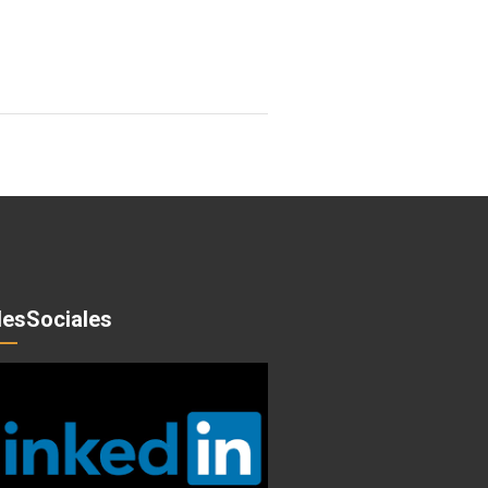
esSociales