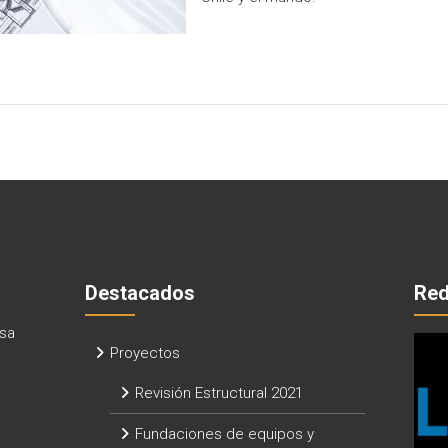
Destacados
Red
sa
Proyectos
Revisión Estructural 2021
Fundaciones de equipos y